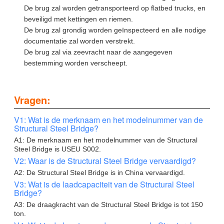
De brug zal worden getransporteerd op flatbed trucks, en
beveiligd met kettingen en riemen.
De brug zal grondig worden geïnspecteerd en alle nodige
documentatie zal worden verstrekt.
De brug zal via zeevracht naar de aangegeven
bestemming worden verscheept.
Vragen:
V1: Wat is de merknaam en het modelnummer van de
Structural Steel Bridge?
A1: De merknaam en het modelnummer van de Structural
Steel Bridge is USEU S002.
V2: Waar is de Structural Steel Bridge vervaardigd?
A2: De Structural Steel Bridge is in China vervaardigd.
V3: Wat is de laadcapaciteit van de Structural Steel
Bridge?
A3: De draagkracht van de Structural Steel Bridge is tot 150
ton.