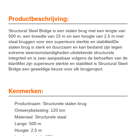
Productbeschrijving:
Structural Steel Bridge is een stalen brug met een lengte van
500 m, een breedte van 15 m en een hoogte van 2,5 m.met
staal bruggen voor een superieure sterkte en stabiliteitDe
stalen brug is sterk en duurzaam en kan bestand zijn tegen
extreme weersomstandigheden.uitstekende structurele
integriteit en is zeer aanpasbaar volgens de behoeften van de
klantMet zijn superieure sterkte en stabiliteit is Structural Steel
Bridge een geweldige keuze voor elk brugproject.
Kenmerken:
Productnaam: Structurele stalen brug
Ontwerpbelasting: 120 ton
Materiaal: Structurele staal
Lange: 500 m
Hoogte: 2,5 m