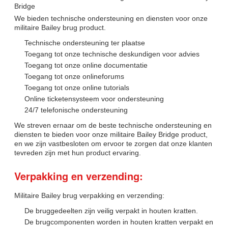
Bridge
We bieden technische ondersteuning en diensten voor onze
militaire Bailey brug product.
Technische ondersteuning ter plaatse
Toegang tot onze technische deskundigen voor advies
Toegang tot onze online documentatie
Toegang tot onze onlineforums
Toegang tot onze online tutorials
Online ticketensysteem voor ondersteuning
24/7 telefonische ondersteuning
We streven ernaar om de beste technische ondersteuning en
diensten te bieden voor onze militaire Bailey Bridge product,
en we zijn vastbesloten om ervoor te zorgen dat onze klanten
tevreden zijn met hun product ervaring.
Verpakking en verzending:
Militaire Bailey brug verpakking en verzending:
De bruggedeelten zijn veilig verpakt in houten kratten.
De brugcomponenten worden in houten kratten verpakt en