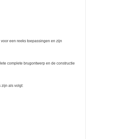
 voor een reeks toepassingen en zijn
lete complete brugontwerp en de constructie
zijn als volgt: