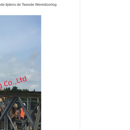
rede tijdens de Tweede Wereldoorlog.