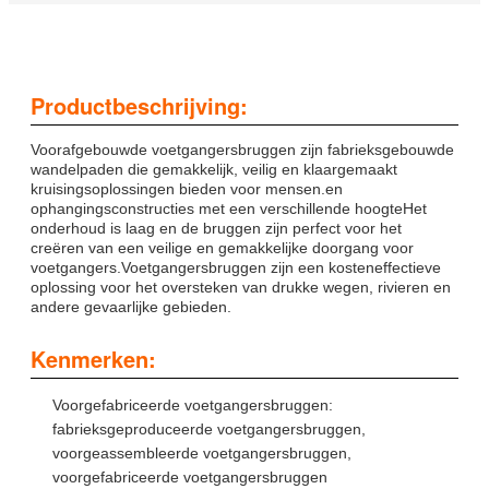
Productbeschrijving:
Voorafgebouwde voetgangersbruggen zijn fabrieksgebouwde
wandelpaden die gemakkelijk, veilig en klaargemaakt
kruisingsoplossingen bieden voor mensen.en
ophangingsconstructies met een verschillende hoogteHet
onderhoud is laag en de bruggen zijn perfect voor het
creëren van een veilige en gemakkelijke doorgang voor
voetgangers.Voetgangersbruggen zijn een kosteneffectieve
oplossing voor het oversteken van drukke wegen, rivieren en
andere gevaarlijke gebieden.
Kenmerken:
Voorgefabriceerde voetgangersbruggen:
fabrieksgeproduceerde voetgangersbruggen,
voorgeassembleerde voetgangersbruggen,
voorgefabriceerde voetgangersbruggen