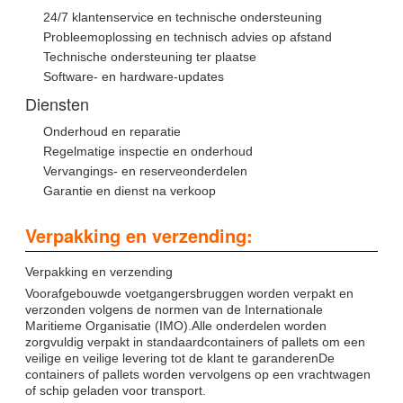
24/7 klantenservice en technische ondersteuning
Probleemoplossing en technisch advies op afstand
Technische ondersteuning ter plaatse
Software- en hardware-updates
Diensten
Onderhoud en reparatie
Regelmatige inspectie en onderhoud
Vervangings- en reserveonderdelen
Garantie en dienst na verkoop
Verpakking en verzending:
Verpakking en verzending
Voorafgebouwde voetgangersbruggen worden verpakt en
verzonden volgens de normen van de Internationale
Maritieme Organisatie (IMO).Alle onderdelen worden
zorgvuldig verpakt in standaardcontainers of pallets om een
veilige en veilige levering tot de klant te garanderenDe
containers of pallets worden vervolgens op een vrachtwagen
of schip geladen voor transport.