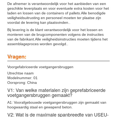
De afnemer is verantwoordelijk voor het aanbieden van een
geschikte leverplaats en voor eventuele extra kosten voor het
laden en lossen van de containers of pallets.Alle benodigde
veiligheidsuitrusting en personeel moeten ter plaatse zijn
voordat de levering kan plaatsvinden..
Bij levering is de klant verantwoordelijk voor het lossen en
monteren van de brugcomponenten volgens de instructies
van de fabrikant.Alle veiligheidsinstructies moeten tijdens het
assemblageproces worden gevolgd..
Vragen:
Voorgefabriceerde voetgangersbruggen
Utrechtse naam
Modelnummer: 01
Oorsprong: China
V1: Van welke materialen zijn geprefabriceerde
voetgangersbruggen gemaakt?
A1: Voorafgebouwde voetgangersbruggen zijn gemaakt van
hoogwaardig staal en gewapend beton.
V2: Wat is de maximale spanbreedte van USEU-