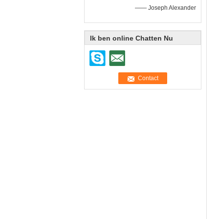
—— Joseph Alexander
Ik ben online Chatten Nu