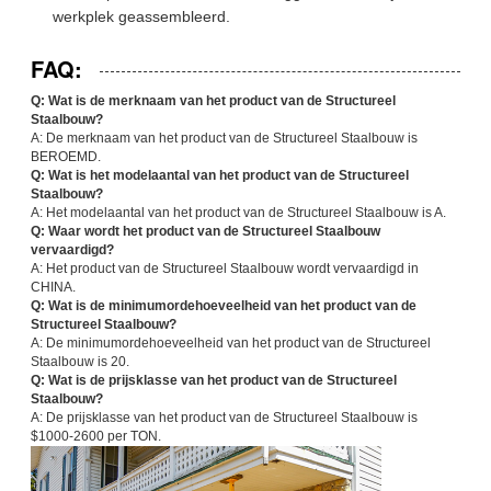
werkplek geassembleerd.
FAQ:
Q: Wat is de merknaam van het product van de Structureel
Staalbouw?
A: De merknaam van het product van de Structureel Staalbouw is
BEROEMD.
Q: Wat is het modelaantal van het product van de Structureel
Staalbouw?
A: Het modelaantal van het product van de Structureel Staalbouw is A.
Q: Waar wordt het product van de Structureel Staalbouw
vervaardigd?
A: Het product van de Structureel Staalbouw wordt vervaardigd in
CHINA.
Q: Wat is de minimumordehoeveelheid van het product van de
Structureel Staalbouw?
A: De minimumordehoeveelheid van het product van de Structureel
Staalbouw is 20.
Q: Wat is de prijsklasse van het product van de Structureel
Staalbouw?
A: De prijsklasse van het product van de Structureel Staalbouw is
$1000-2600 per TON.