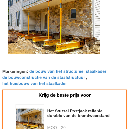
de bouw van het structureel staalkader
Markeringen:
,
de bouwconstructie van de staalstructuur
,
het huisbouw van het staalkader
Krijg de beste prijs voor
Het Stutsel Postjack reliable
durable van de brandweerstand
MOQ：
20