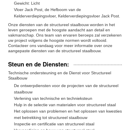
Gewicht: Licht
Vloer Jack Post, de Hefboom van de
Kelderverdiepingsvloer, Kelderverdiepingsvloer Jack Post.
Onze diensten van de structureel staalbouw worden in het
leven geroepen met de hoogste aandacht aan detail en
vakmanschap. Ons team van ervaren beroeps zal verzekeren
uw project volgens de hoogste normen wordt voltooid.
Contacteer ons vandaag voor meer informatie over onze
aangepaste diensten van de structureel staalbouw.
Steun en de Diensten:
Technische ondersteuning en de Dienst voor Structureel
Staalbouw
De ontwerpdiensten voor de projecten van de structureel
staalbouw
Verlening van technische en technieksteun
Hulp in de selectie van materialen voor structureel staal
Het oplossen van problemen en het oplossen van kwesties
met betrekking tot structureel staalbouw
Inspectie en certificatie van structureel staal