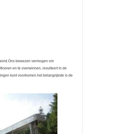
tot eind.Ons bewezen vermogen om
iceren en te overwinnen, resulteert in de
ingen kunt voorkomen.het belangrijkste is de